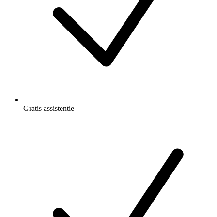
Gratis
assistentie