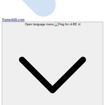
Nameshift.com
Open language menu
nl