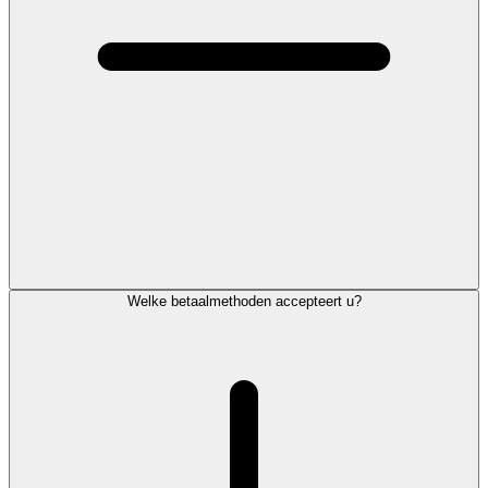
Welke betaalmethoden accepteert u?