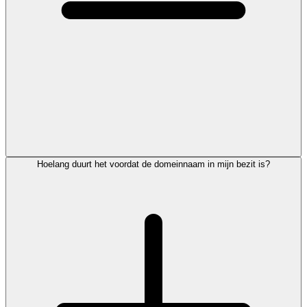
Hoelang duurt het voordat de domeinnaam in mijn bezit is?