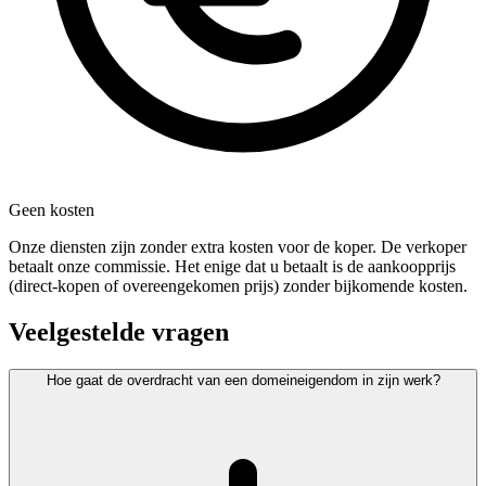
Geen kosten
Onze diensten zijn zonder extra kosten voor de koper. De verkoper
betaalt onze commissie. Het enige dat u betaalt is de aankoopprijs
(direct-kopen of overeengekomen prijs) zonder bijkomende kosten.
Veelgestelde vragen
Hoe gaat de overdracht van een domeineigendom in zijn werk?