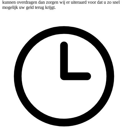
kunnen overdragen dan zorgen wij er uiteraard voor dat u zo snel
mogelijk uw geld terug krijgt.