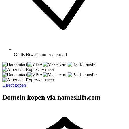
Gratis
Btw-factuur via e-mail
+ meer
+ meer
Direct kopen
Domein kopen via nameshift.com