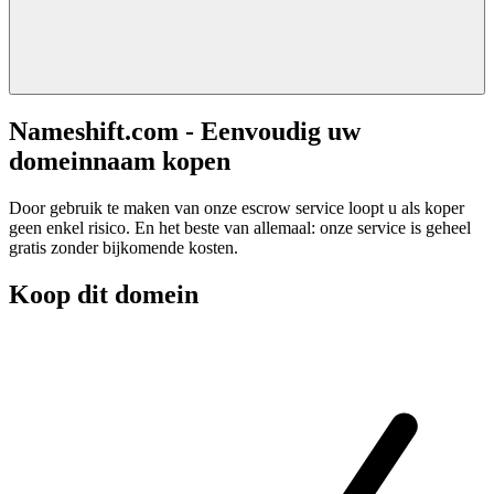
Nameshift.com - Eenvoudig uw
domeinnaam kopen
Door gebruik te maken van onze escrow service loopt u als koper
geen enkel risico. En het beste van allemaal: onze service is geheel
gratis zonder bijkomende kosten.
Koop dit domein