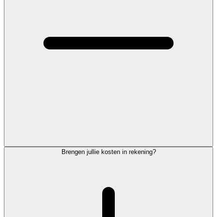
Brengen jullie kosten in rekening?