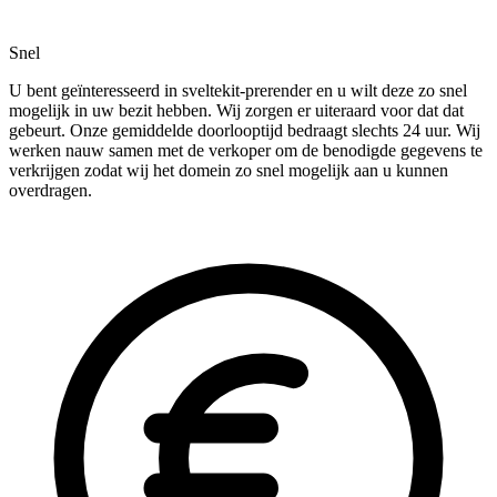
Snel
U bent geïnteresseerd in sveltekit-prerender en u wilt deze zo snel
mogelijk in uw bezit hebben. Wij zorgen er uiteraard voor dat dat
gebeurt. Onze gemiddelde doorlooptijd bedraagt slechts 24 uur. Wij
werken nauw samen met de verkoper om de benodigde gegevens te
verkrijgen zodat wij het domein zo snel mogelijk aan u kunnen
overdragen.