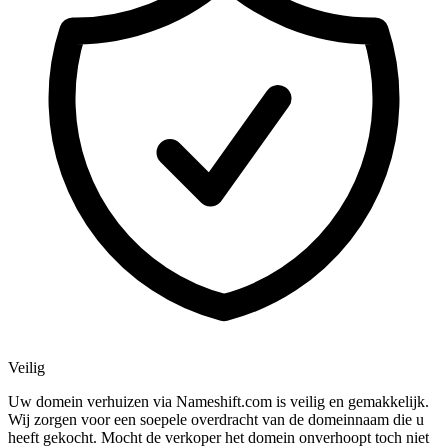
Veilig
Uw domein verhuizen via Nameshift.com is veilig en gemakkelijk.
Wij zorgen voor een soepele overdracht van de domeinnaam die u
heeft gekocht. Mocht de verkoper het domein onverhoopt toch niet