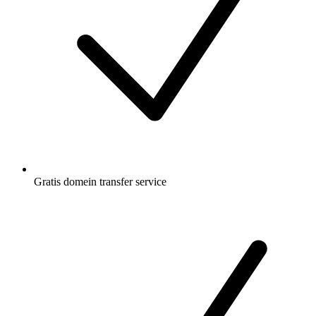
Gratis
domein transfer service