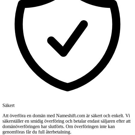
Säkert
Att överföra en domän med Nameshift.com är säkert och enkelt. Vi
säkerställer en smidig överföring och betalar endast säljaren efter att
domänöverföringen har slutförts. Om överföringen inte kan
genomföras får du full återbetalning.