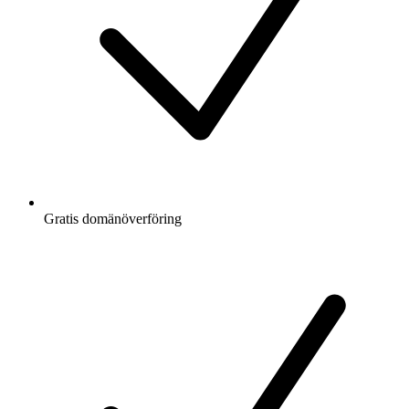
Gratis
domänöverföring